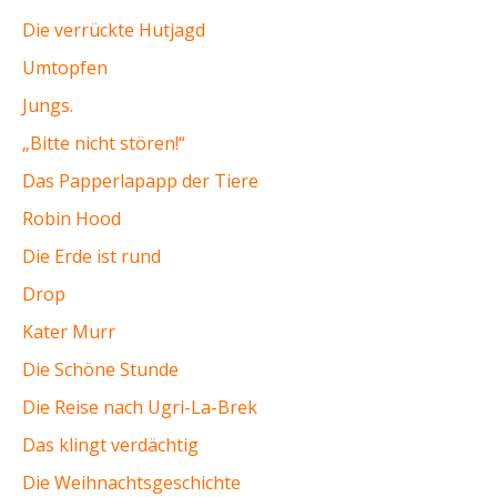
Die verrückte Hutjagd
Umtopfen
Jungs.
„Bitte nicht stören!“
Das Papperlapapp der Tiere
Robin Hood
Die Erde ist rund
Drop
Kater Murr
Die Schöne Stunde
Die Reise nach Ugri-La-Brek
Das klingt verdächtig
Die Weihnachtsgeschichte