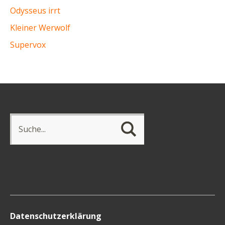
Odysseus irrt
Kleiner Werwolf
Supervox
Datenschutzerklärung