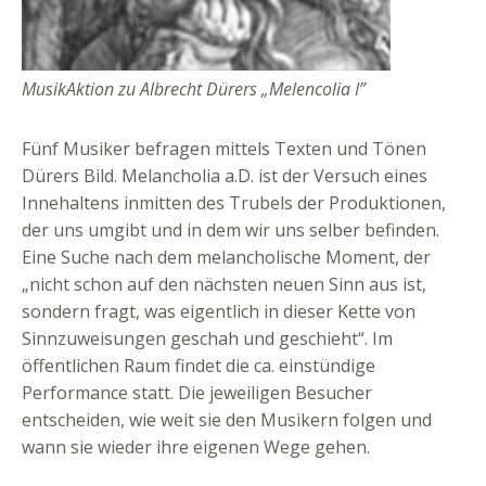
MusikAktion zu Albrecht Dürers „Melencolia I”
Fünf Musiker befragen mittels Texten und Tönen
Dürers Bild. Melancholia a.D. ist der Versuch eines
Innehaltens inmitten des Trubels der Produktionen,
der uns umgibt und in dem wir uns selber befinden.
Eine Suche nach dem melancholische Moment, der
„nicht schon auf den nächsten neuen Sinn aus ist,
sondern fragt, was eigentlich in dieser Kette von
Sinnzuweisungen geschah und geschieht“. Im
öffentlichen Raum findet die ca. einstündige
Performance statt. Die jeweiligen Besucher
entscheiden, wie weit sie den Musikern folgen und
wann sie wieder ihre eigenen Wege gehen.