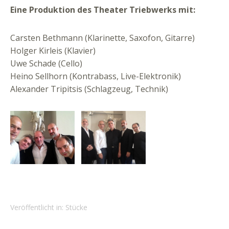
Eine Produktion des Theater Triebwerks mit:
Carsten Bethmann (Klarinette, Saxofon, Gitarre)
Holger Kirleis (Klavier)
Uwe Schade (Cello)
Heino Sellhorn (Kontrabass, Live-Elektronik)
Alexander Tripitsis (Schlagzeug, Technik)
Veröffentlicht in:
Stücke