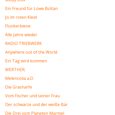
Ein Freund für Löwe Boltan
Jo im roten Kleid
Flunkerbiene
Alle Jahre wieder
RADIO TRIEBWERK
Anywhere out of the World
Ein Tag wird kommen
WERTHER.
Melencolia a.D.
Die Grasharfe
Vom Fischer und seiner Frau
Der schwarze und der weiße Bär
Die Drei vom Planeten Marmel