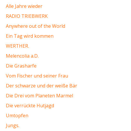
Alle Jahre wieder
RADIO TRIEBWERK
Anywhere out of the World
Ein Tag wird kommen
WERTHER.
Melencolia a.D.
Die Grasharfe
Vom Fischer und seiner Frau
Der schwarze und der weiße Bär
Die Drei vom Planeten Marmel
Die verrückte Hutjagd
Umtopfen
Jungs.