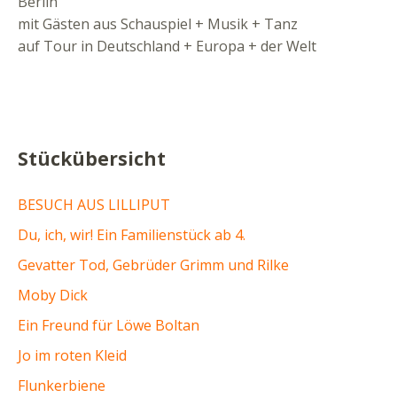
Berlin
mit Gästen aus Schauspiel + Musik + Tanz
auf Tour in Deutschland + Europa + der Welt
Stückübersicht
BESUCH AUS LILLIPUT
Du, ich, wir! Ein Familienstück ab 4.
Gevatter Tod, Gebrüder Grimm und Rilke
Moby Dick
Ein Freund für Löwe Boltan
Jo im roten Kleid
Flunkerbiene