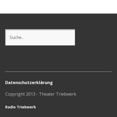
Datenschutzerklärung
Copyright 2013 - Theater Triebwerk
Radio Triebwerk