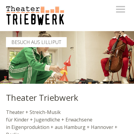
BESUCH AUS LILLIPUT
Theater Triebwerk
Theater + Streich-Musik
für Kinder + Jugendliche + Erwachsene
in Eigenproduktion + aus Hamburg + Hannover +