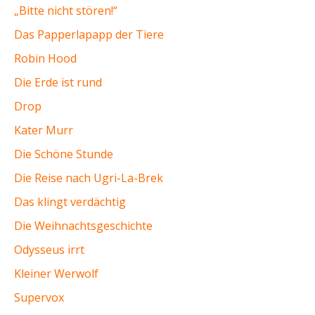
„Bitte nicht stören!“
Das Papperlapapp der Tiere
Robin Hood
Die Erde ist rund
Drop
Kater Murr
Die Schöne Stunde
Die Reise nach Ugri-La-Brek
Das klingt verdächtig
Die Weihnachtsgeschichte
Odysseus irrt
Kleiner Werwolf
Supervox